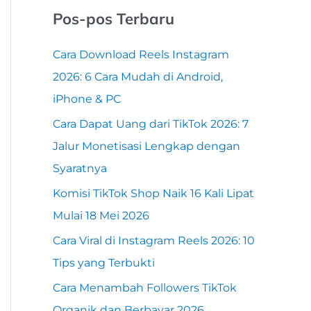
Pos-pos Terbaru
Cara Download Reels Instagram
2026: 6 Cara Mudah di Android,
iPhone & PC
Cara Dapat Uang dari TikTok 2026: 7
Jalur Monetisasi Lengkap dengan
Syaratnya
Komisi TikTok Shop Naik 16 Kali Lipat
Mulai 18 Mei 2026
Cara Viral di Instagram Reels 2026: 10
Tips yang Terbukti
Cara Menambah Followers TikTok
Organik dan Berbayar 2026