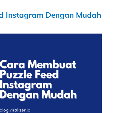
ed Instagram Dengan Mudah