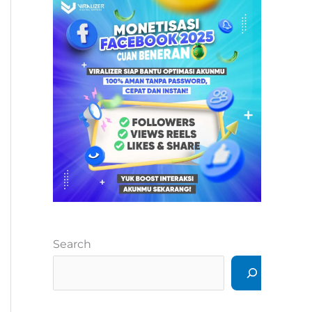
Search