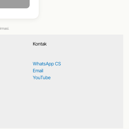
irmasi.
Kontak
WhatsApp CS
Email
YouTube